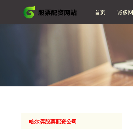
首页
诚多
哈尔滨股票配资公司