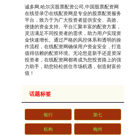
诚多网,哈尔滨股票配资公司,中国股票配资网
在线登录⑦在线配资网是专业的股票配资服务
平台，致力于为广大投资者提供安全、高效、
便捷的资金支持。平台汇聚丰富的配资方案，
灵活满足不同投资者的需求，助力用户实现资
金快速增长。通过严格的风控体系和透明的操
作流程，在线配资网确保用户资金安全，打造
值得信赖的配资环境。无论您是新手还是资深
投资者，在线配资网都将成为您投资路上的强
力助手，助您轻松抓住市场机遇，创造财富价
值！
话题标签
银行
第七
机构
梅州