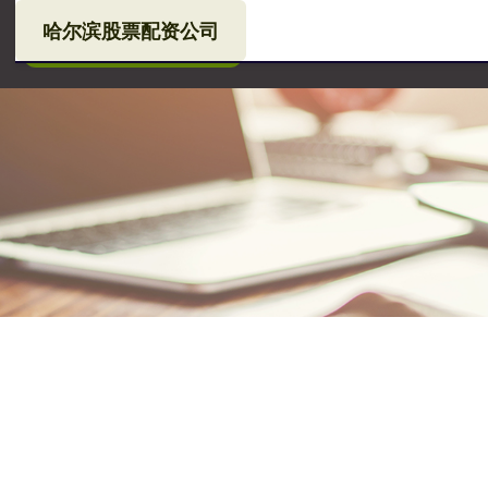
哈尔滨股票配资公司
网
中国股票配资网在线登录
哈尔滨股票配资公司