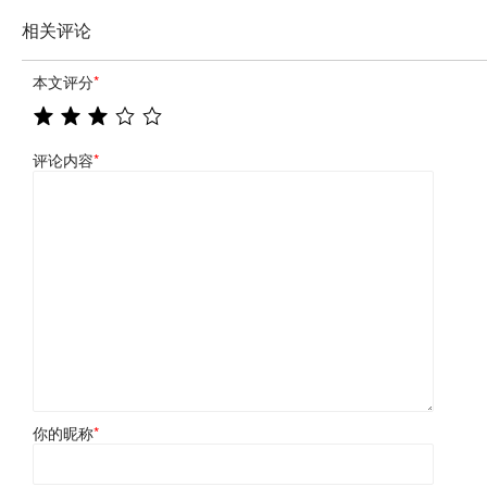
相关评论
本文评分
*
评论内容
*
你的昵称
*