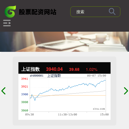
上证指数
3940.04
39.68
1.02%