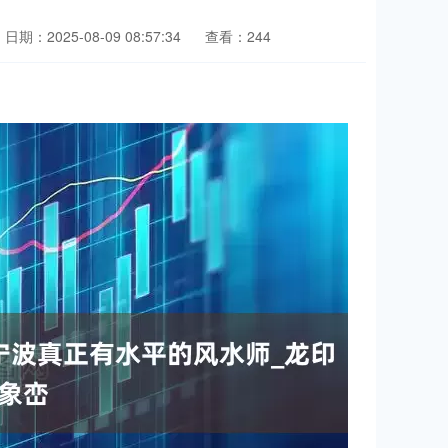
日期：2025-08-09 08:57:34
查看：244