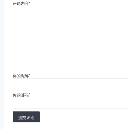
评论内容
*
你的昵称
*
你的邮箱
*
提交评论