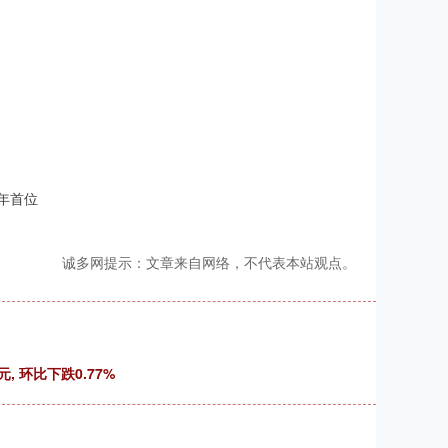
年首位
诚多网提示：文章来自网络，不代表本站观点。
, 环比下跌0.77%