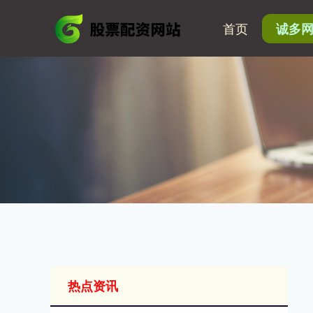
首页
诚多
热点资讯