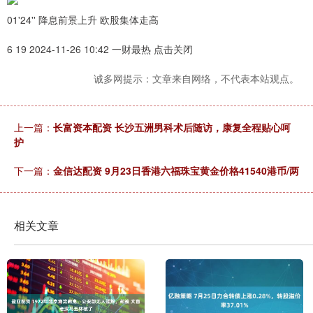
01'24'' 降息前景上升 欧股集体走高
6 19 2024-11-26 10:42 一财最热 点击关闭
诚多网提示：文章来自网络，不代表本站观点。
上一篇：
长富资本配资 长沙五洲男科术后随访，康复全程贴心呵
护
下一篇：
金信达配资 9月23日香港六福珠宝黄金价格41540港币/两
相关文章