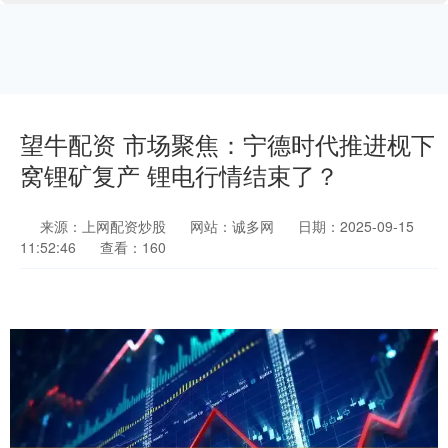
望牛配资 市场聚焦：宁德时代推进枧下
窝锂矿复产 锂电行情结束了？
来源：上网配资炒股
网站：诚多网
日期：2025-09-15
11:52:46
查看：160