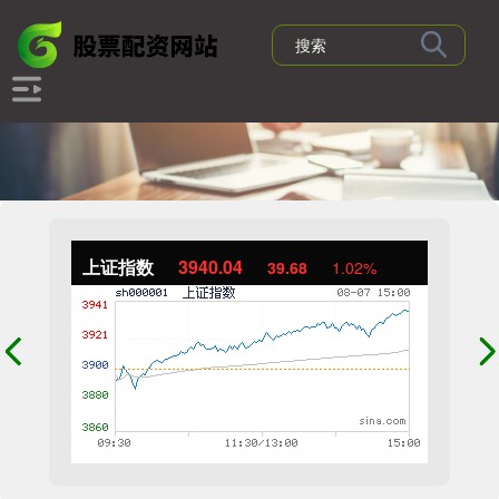
上证指数
3940.04
39.68
1.02%