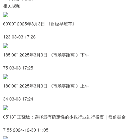
相关视频
60'00'' 2025年3月3日 《财经早班车》
123 03-03 17:26
185'00'' 2025年3月3日 《市场零距离 》下午
75 03-03 17:25
180'00'' 2025年3月3日 《市场零距离 》上午
34 03-03 17:24
05'13'' 王骁敏：选择最有确定性的少数行业进行投资｜盘前掘金
7 55 2024-12-30 11:05