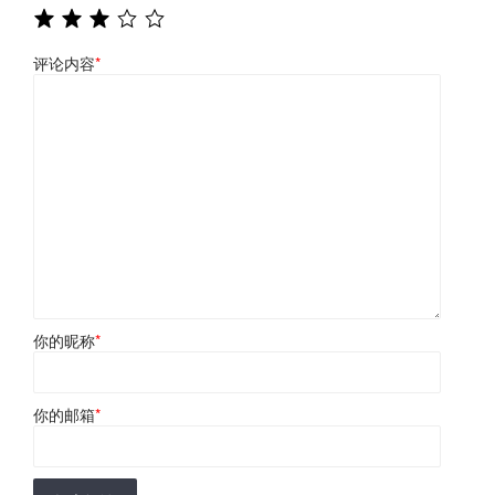
评论内容
*
你的昵称
*
你的邮箱
*