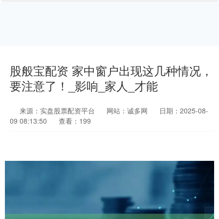
股般宝配资 家中窗户出现这几种情况，
要注意了！_影响_家人_才能
来源：实盘股票配资平台
网站：诚多网
日期：2025-08-
09 08:13:50
查看：199