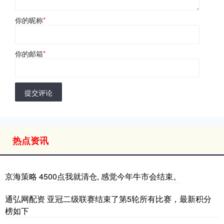
你的昵称
*
你的邮箱
*
提交评论
热点资讯
京海策略 4500点我就清仓, 感觉今年牛市会结束。
通弘网配资 亚冠二级联赛结束了第5轮所有比赛，最新积分
榜如下