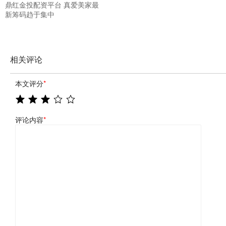
鼎红金投配资平台 真爱美家最
新筹码趋于集中
相关评论
本文评分
*
评论内容
*